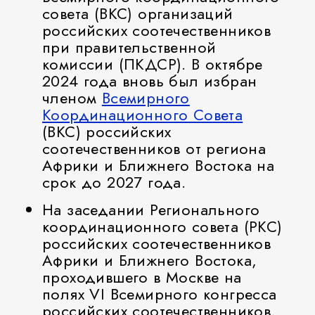
совета (ВКС) организаций
российских соотечественников
при правительственной
комиссии (ПКДСР). В октябре
2024 года вновь был избран
членом
Всемирного
Координационного Совета
(ВКС) российских
соотечественников от региона
Африки и Ближнего Востока на
срок до 2027 года.
На заседании Регионального
координационного совета (РКС)
российских соотечественников
Африки и Ближнего Востока,
проходившего в Москве на
полях VI Всемирного конгресса
российских соотечественников,