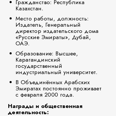
Гражданство: Республика
Казахстан.
Место работы, должность:
Издатель, Генеральный
директор издательского дома
«Русские Эмираты», Дубай,
ОАЭ.
Образование: Высшее,
Карагандинский
государственный
индустриальный университет.
В Объединённых Арабских
Эмиратах постоянно проживает
с февраля 2000 года.
Награды и общественная
деятельность: