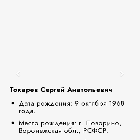
Токарев Сергей Анатольевич
Дата рождения: 9 октября 1968
года.
Место рождения: г. Поворино,
Воронежская обл., РСФСР.