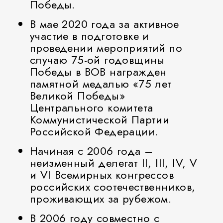
Победы.
В мае 2020 года за активное
участие в подготовке и
проведении мероприятий по
случаю 75-ой годовщины
Победы в ВОВ награжден
памятной медалью «75 лет
Великой Победы»
Центрального комитета
Коммунистической Партии
Российской Федерации.
Начиная с 2006 года –
неизменный делегат II, III, IV, V
и VI Всемирных конгрессов
российских соотечественников,
проживающих за рубежом.
В 2006 году совместно с