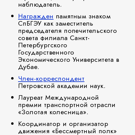
наблюдатель.
Награжден
памятным знаком
СпБГЭУ как заместитель
председателя попечительского
совета филиала Санкт-
Петербургского
Государственного
Экономического Университета в
Дубае.
Член-корреспондент
Петровской академии наук.
Лауреат Международной
премии транспортной отрасли
«Золотая колесница».
Координатор и организатор
движения «Бессмертный полк»