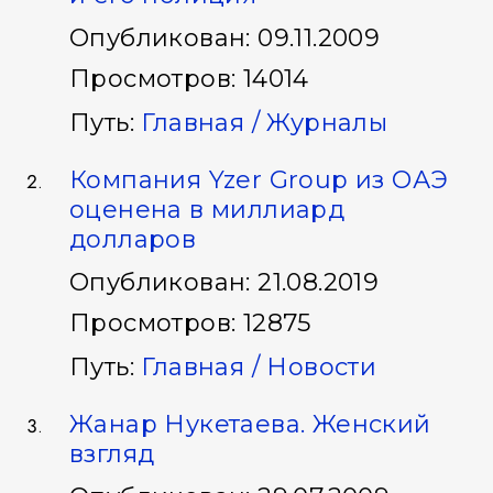
Опубликован: 09.11.2009
Просмотров: 14014
Путь:
Главная /
Журналы
Компания Yzer Group из ОАЭ
оценена в миллиард
долларов
Опубликован: 21.08.2019
Просмотров: 12875
Путь:
Главная /
Новости
Жанар Нукетаева. Женский
взгляд