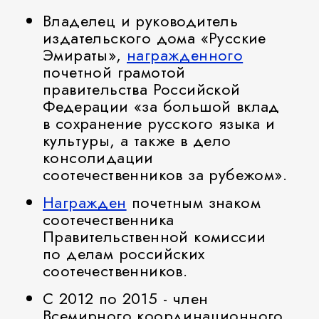
Владелец и руководитель
издательского дома «Русские
Эмираты»,
награжденного
почетной грамотой
правительства Российской
Федерации «за большой вклад
в сохранение русского языка и
культуры, а также в дело
консолидации
соотечественников за рубежом».
Награжден
почетным знаком
соотечественника
Правительственной комиссии
по делам российских
соотечественников.
С 2012 по 2015 - член
Всемирного координационного