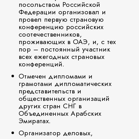
посольством Российской
Федерации организовал и
провел первую страновую
конференцию российских
соотечественников,
проживающих в ОАЭ, и, с тех
пор – постоянный участник
всех ежегодных страновых
конференций.
Отмечен дипломами и
грамотами дипломатических
представительств и
общественных организаций
других стран СНГ в
Объединенных Арабских
Эмиратах.
Организатор деловых,