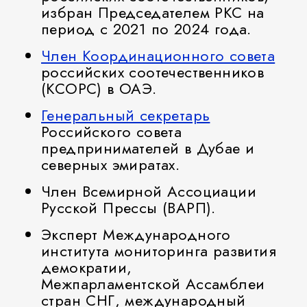
избран Председателем РКС на
период с 2021 по 2024 года.
Член Координационного совета
российских соотечественников
(КСОРС) в ОАЭ.
Генеральный секретарь
Российского совета
предпринимателей в Дубае и
северных эмиратах.
Член Всемирной Ассоциации
Русской Прессы (ВАРП).
Эксперт Международного
института мониторинга развития
демократии,
Межпарламентской Ассамблеи
стран СНГ, международный