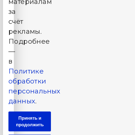
материалам
за
счёт
рекламы.
Подробнее
—
в
Политике
обработки
персональных
данных
.
Принять и
продолжить