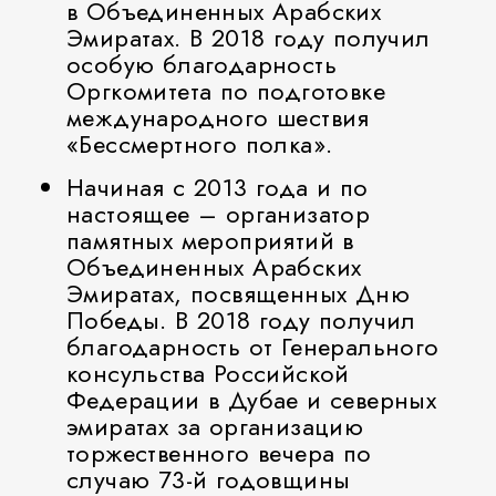
в Объединенных Арабских
Эмиратах. В 2018 году получил
особую благодарность
Оргкомитета по подготовке
международного шествия
«Бессмертного полка».
Начиная с 2013 года и по
настоящее – организатор
памятных мероприятий в
Объединенных Арабских
Эмиратах, посвященных Дню
Победы. В 2018 году получил
благодарность от Генерального
консульства Российской
Федерации в Дубае и северных
эмиратах за организацию
торжественного вечера по
случаю 73-й годовщины