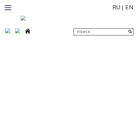
RU
EN