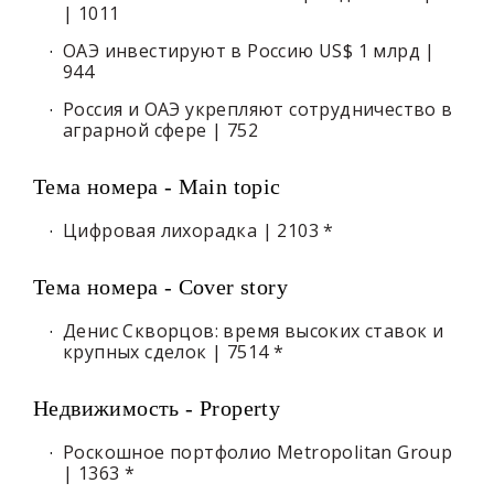
| 1011
ОАЭ инвестируют в Россию US$ 1 млрд |
944
Россия и ОАЭ укрепляют сотрудничество в
аграрной сфере | 752
Тема номера - Main topic
Цифровая лихорадка | 2103 *
Тема номера - Cover story
Денис Скворцов: время высоких ставок и
крупных сделок | 7514 *
Недвижимость - Property
Роскошное портфолио Metropolitan Group
| 1363 *