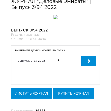
ЖУРНАЛ "Деловые Эмираты" |
Выпуск 3/94 2022
ВЫПУСК 3/94 2022
Редакция журнала
Об издании и реклама
ВЫБЕРИТЕ ДРУГОЙ НОМЕР ВЫПУСКА:
ЛИСТАТЬ ЖУРНАЛ
КУПИТЬ ЖУРНАЛ
Просмотров:
26325