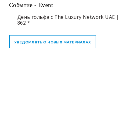
Событие - Event
День гольфа с The Luxury Network UAE |
862 *
УВЕДОМЛЯТЬ О НОВЫХ МАТЕРИАЛАХ