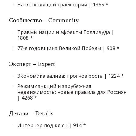
На восходящей траектории | 1355 *
Сообщество – Community
Травмы нации и эффекты Голливуда |
1808 *
77-я годовщина Великой Победы | 908 *
Эксперт – Expert
Экономика залива: прогноз роста | 1224 *
Режим санкций и зарубежная
недвижимость: новые правила для Россиян
| 4268 *
Детали – Details
Интерьер под ключ | 914 *