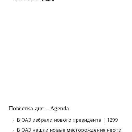
Повестка дня – Agenda
В ОАЭ избрали нового президента | 1299
В ОАЭ нашли новые месторождения нефти