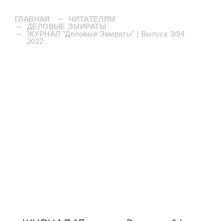
ГЛАВНАЯ
ЧИТАТЕЛЯМ
ДЕЛОВЫЕ ЭМИРАТЫ
ЖУРНАЛ "Деловые Эмираты" | Выпуск 3/94
2022