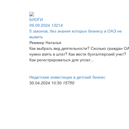
БЛОГИ
09.09.2024
13214
5 законов, без знания которых бизнесу в ОАЭ не
выжить
Реммер Наталья
Как выбрать вид деятельности? Сколько граждан О
нужно взять в штат? Как вести бухгалтерский учет?
Как регистрироваться для уплат...
​Недетские инвестиции в детский бизнес
30.04.2024 10:30
15750