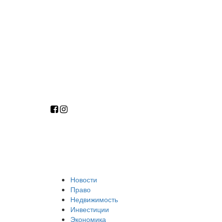
Новости
Право
Недвижимость
Инвестиции
Экономика