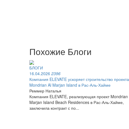
Похожие Блоги
БЛОГИ
16.04.2026
2396
Компания ELEVATE ускоряет строительство проекта
Mondrian Al Marjan Island в Рас-Аль-Хайме
Реммер Наталья
Компания ELEVATE, реализующая проект Mondrian 
Marjan Island Beach Residences в Рас-Аль-Хайме,
заключила контракт с по...