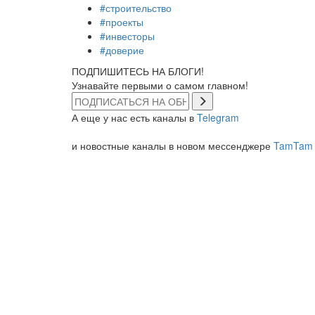
#строительство
#проекты
#инвесторы
#доверие
ПОДПИШИТЕСЬ НА БЛОГИ!
Узнавайте первыми о самом главном!
А еще у нас есть каналы в
Telegram
и новостные каналы в новом мессенджере
TamTam