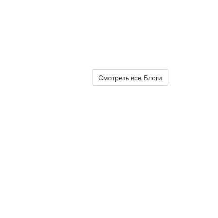
Смотреть все Блоги